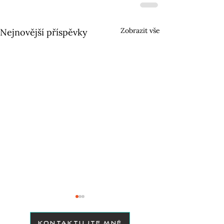
Zobrazit vše
Nejnovější příspěvky
KONTAKTUJTE MNĚ