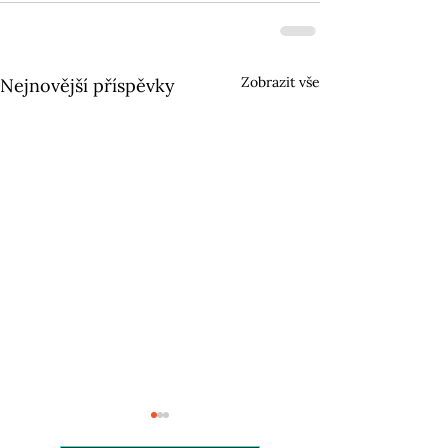
Zobrazit vše
Nejnovější příspěvky