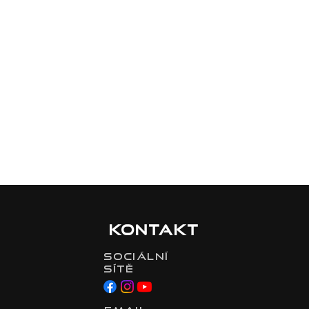
Kontakt
Sociální
sítě