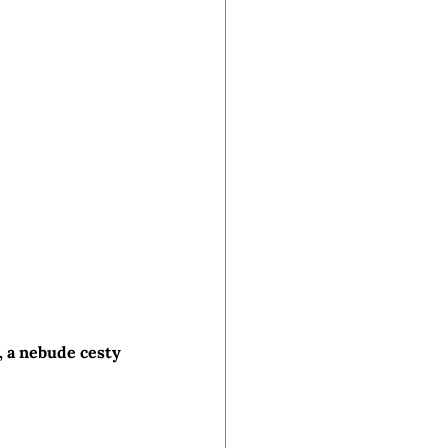
, a nebude cesty 