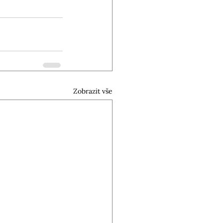
Zobrazit vše