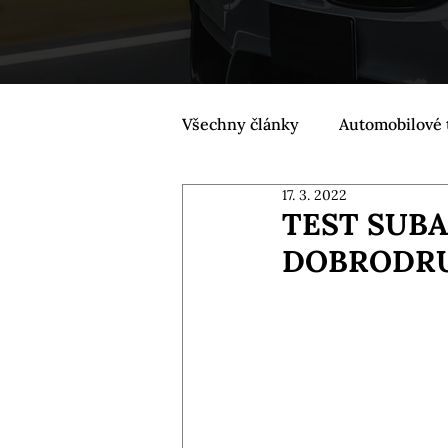
Všechny články
Automobilové 
17. 3. 2022
TEST SUBA
DOBRODR