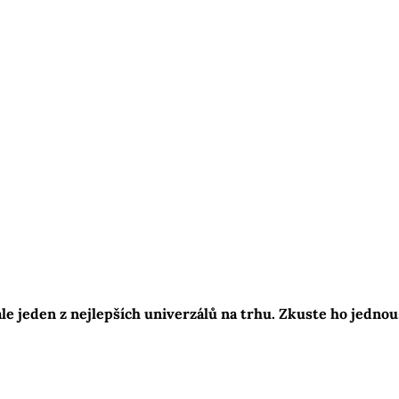
le jeden z nejlepších univerzálů na trhu. Zkuste ho jednou