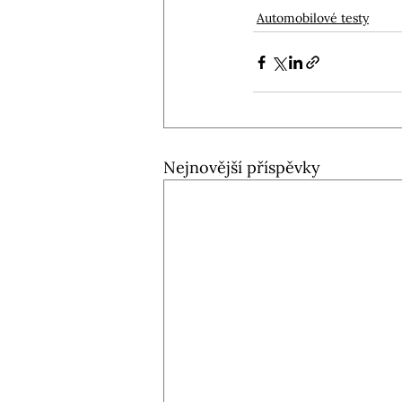
Automobilové testy
Nejnovější příspěvky