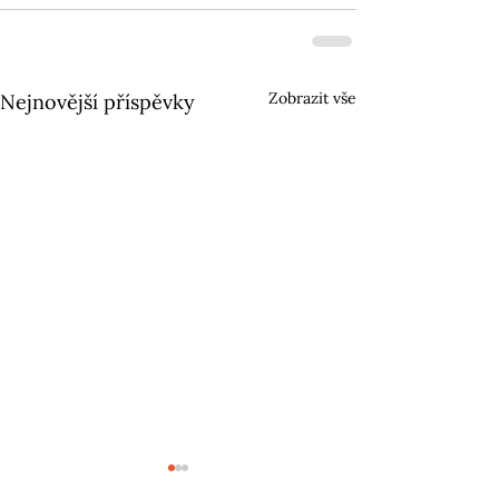
Zobrazit vše
Nejnovější příspěvky