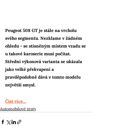
Peugeot 508 GT je stále na vrcholu 
svého segmentu. Nezklame v žádném 
ohledu - se stísněným místem vzadu se 
u takové karoserie musí počítat. 
Střední výkonová varianta se ukázala 
jako velké překvapení a 
pravděpodobně dává v tomto modelu 
největší smysl.
Číst více...
Automobilové testy