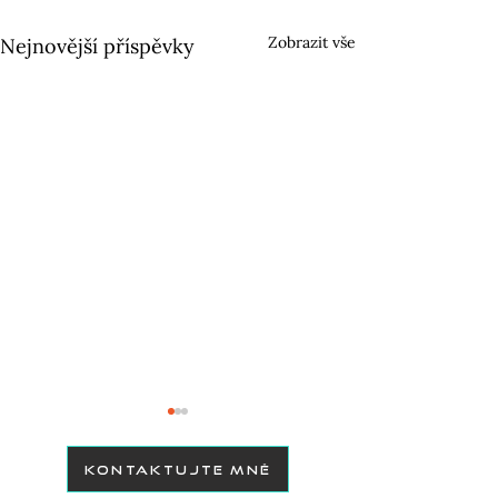
Zobrazit vše
Nejnovější příspěvky
KONTAKTUJTE MNĚ