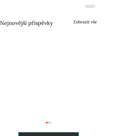
Zobrazit vše
Nejnovější příspěvky