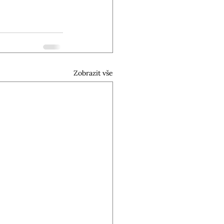
Zobrazit vše