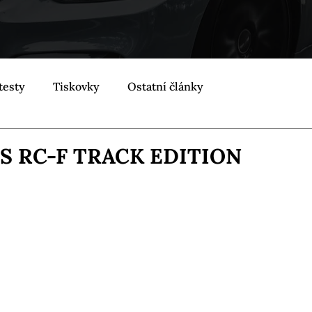
testy
Tiskovky
Ostatní články
S RC-F TRACK EDITION