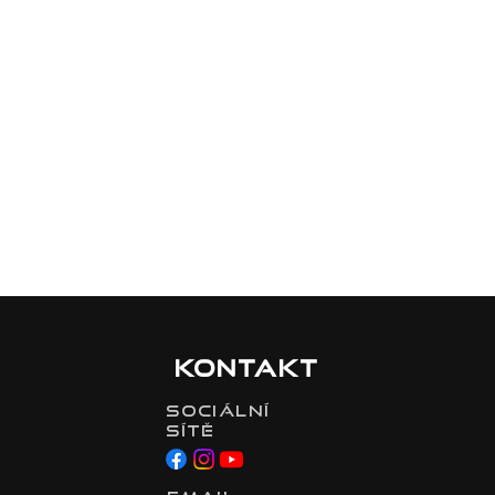
Kontakt
Sociální
sítě