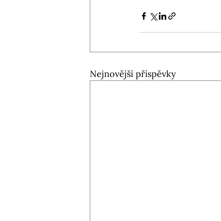
Nejnovější příspěvky