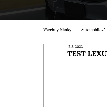
Všechny články
Automobilové 
17. 3. 2022
TEST LEXU