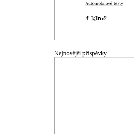
Automobilové testy
Nejnovější příspěvky