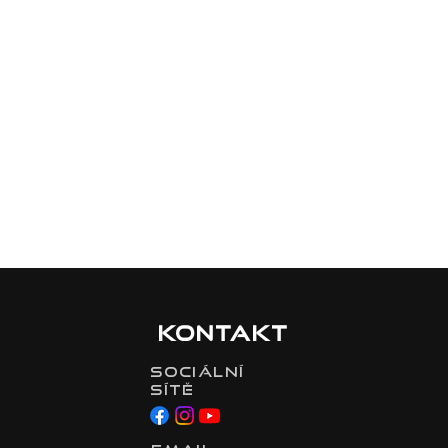
Kontakt
Sociální
sítě