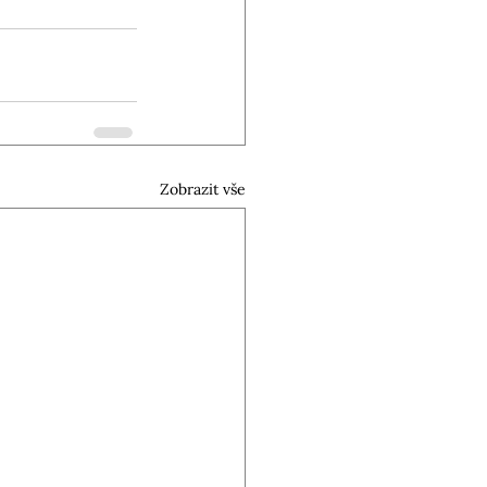
Zobrazit vše