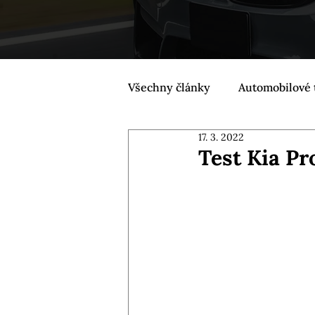
Všechny články
Automobilové 
17. 3. 2022
Test Kia Pr