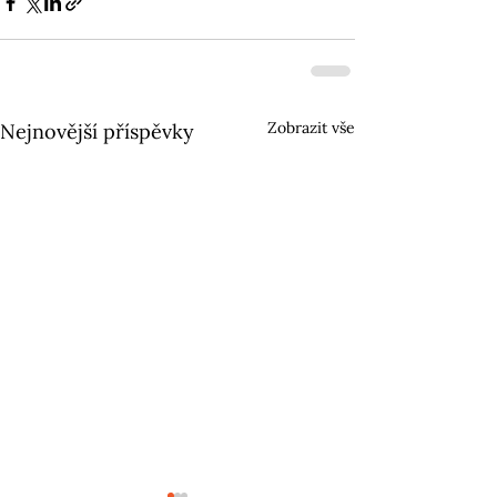
Zobrazit vše
Nejnovější příspěvky