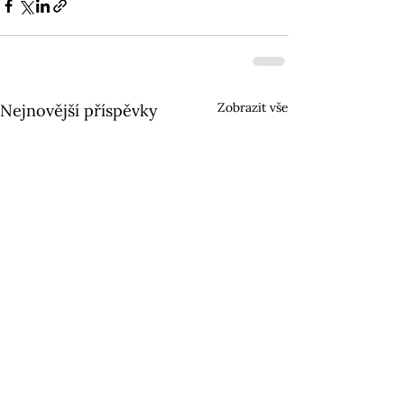
Zobrazit vše
Nejnovější příspěvky