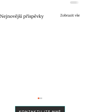
Zobrazit vše
Nejnovější příspěvky
KONTAKTUJTE MNĚ