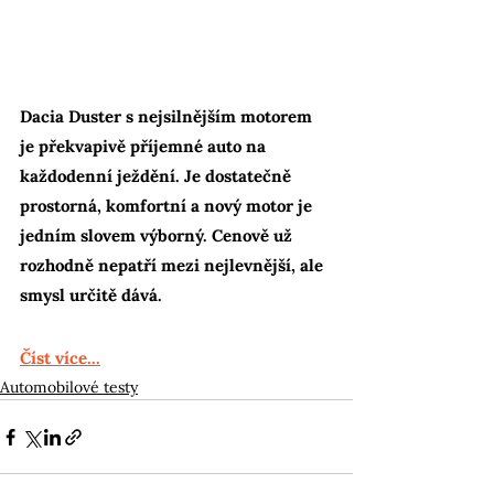
Dacia Duster s nejsilnějším motorem 
je překvapivě příjemné auto na 
každodenní ježdění. Je dostatečně 
prostorná, komfortní a nový motor je 
jedním slovem výborný. Cenově už 
rozhodně nepatří mezi nejlevnější, ale 
smysl určitě dává.
Číst více...
Automobilové testy