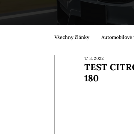
Všechny články
Automobilové 
17. 3. 2022
TEST CITR
180