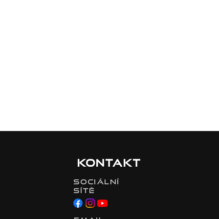
Kontakt
Sociální
sítě