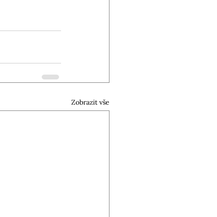
Zobrazit vše