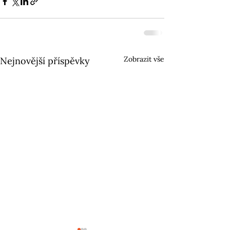
Zobrazit vše
Nejnovější příspěvky