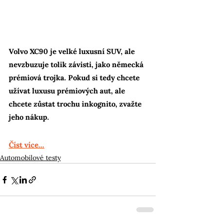
Volvo XC90 je velké luxusní SUV, ale 
nevzbuzuje tolik závisti, jako německá 
prémiová trojka. Pokud si tedy chcete 
užívat luxusu prémiových aut, ale 
chcete zůstat trochu inkognito, zvažte 
jeho nákup.
Číst více...
Automobilové testy