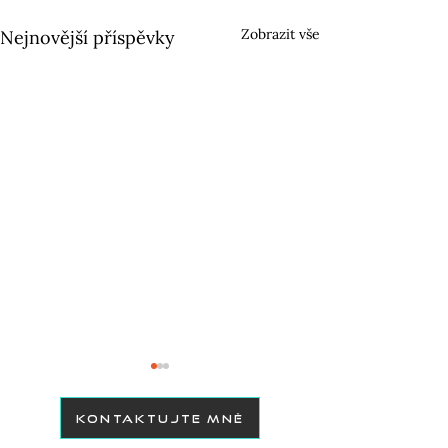
Zobrazit vše
Nejnovější příspěvky
KONTAKTUJTE MNĚ