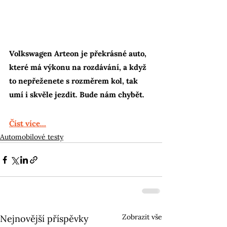
Volkswagen Arteon je překrásné auto, 
které má výkonu na rozdávání, a když 
to nepřeženete s rozměrem kol, tak 
umí i skvěle jezdit. Bude nám chybět.
Číst více...
Automobilové testy
Zobrazit vše
Nejnovější příspěvky