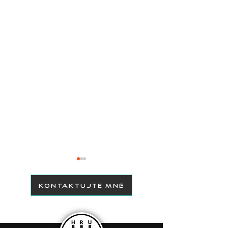
KONTAKTUJTE MNĚ