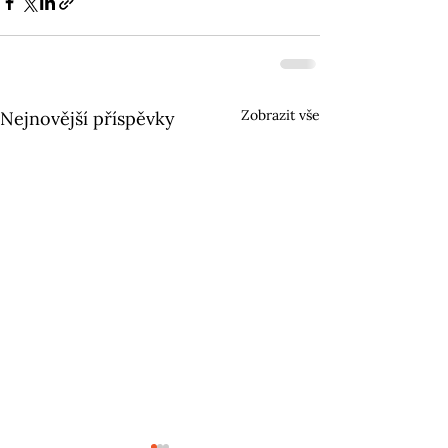
Zobrazit vše
Nejnovější příspěvky