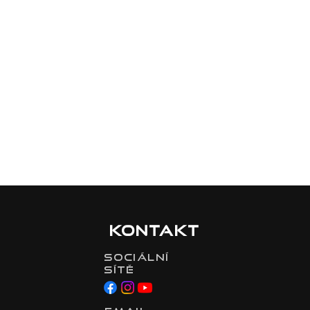
Kontakt
Sociální
sítě