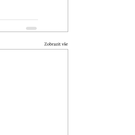
Zobrazit vše