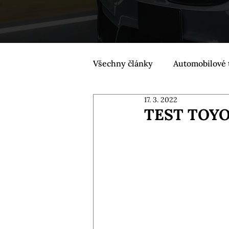
Všechny články
Automobilové 
17. 3. 2022
TEST TOYO