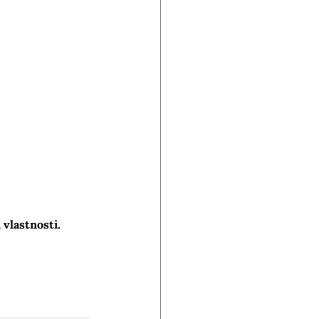
vlastnosti. 