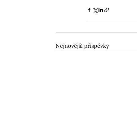
Nejnovější příspěvky