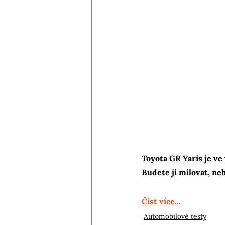
Toyota GR Yaris je ve
Budete ji milovat, ne
Číst více...
Automobilové testy