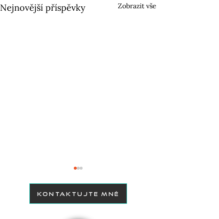
Zobrazit vše
Nejnovější příspěvky
KONTAKTUJTE MNĚ