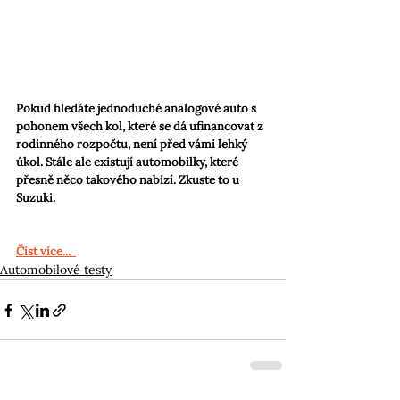
Pokud hledáte jednoduché analogové auto s 
pohonem všech kol, které se dá ufinancovat z 
rodinného rozpočtu, není před vámi lehký 
úkol. Stále ale existují automobilky, které 
přesně něco takového nabízí. Zkuste to u 
Suzuki.
Číst více...
Automobilové testy