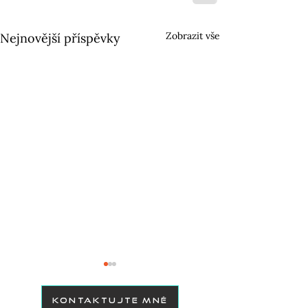
Zobrazit vše
Nejnovější příspěvky
KONTAKTUJTE MNĚ