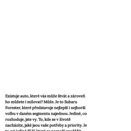
Existuje auto, které vás může štvát a zároveň 
ho můžete i milovat? Může. Je to Subaru 
Forester, které představuje nejlepší i nejhorší 
volbu v daném segmentu najednou. Jediné, co 
rozhoduje, jste vy. To, kde se v životě 
nacházíte, jaké jsou vaše potřeby a priority. Je 