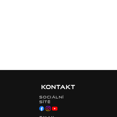
Kontakt
Sociální
sítě