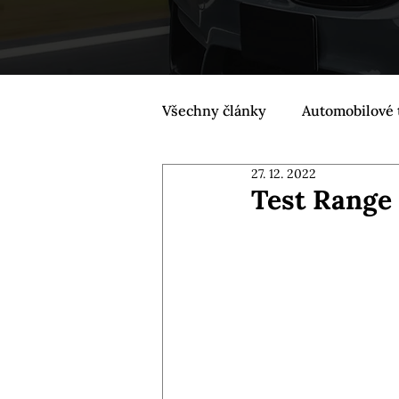
Všechny články
Automobilové 
27. 12. 2022
Test Range 