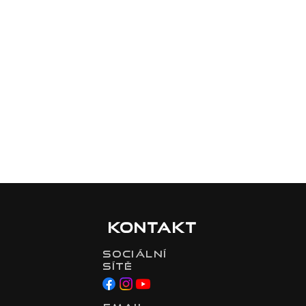
Kontakt
Sociální
sítě