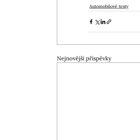
Automobilové testy
Nejnovější příspěvky