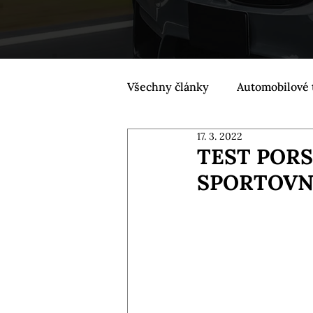
Všechny články
Automobilové 
17. 3. 2022
TEST POR
SPORTOVN