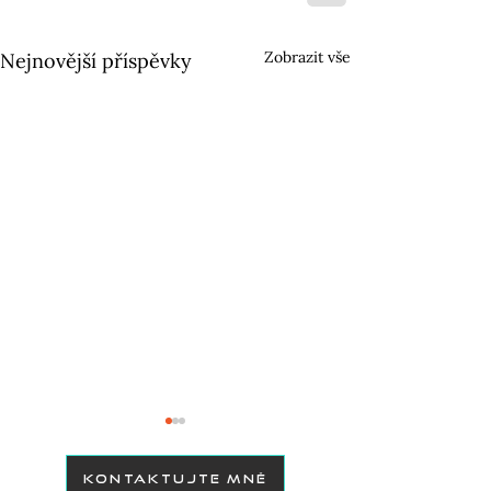
Zobrazit vše
Nejnovější příspěvky
KONTAKTUJTE MNĚ