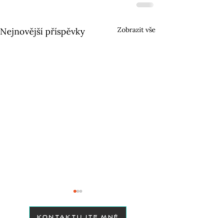
Zobrazit vše
Nejnovější příspěvky
KONTAKTUJTE MNĚ