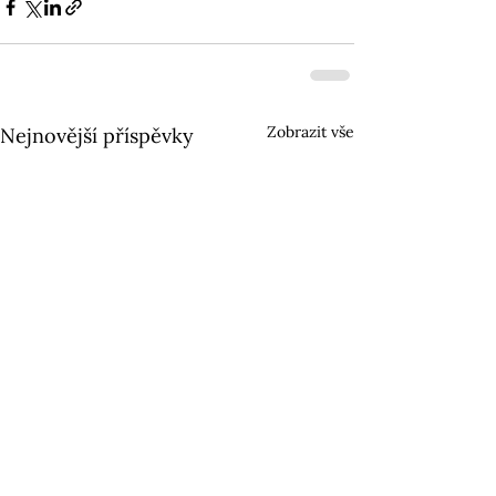
Zobrazit vše
Nejnovější příspěvky