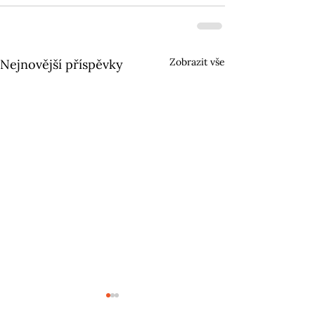
Zobrazit vše
Nejnovější příspěvky