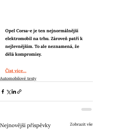
Opel Corsa-e je ten nejnormálnější 
elektromobil na trhu. Zároveň patří k 
nejlevnějším. To ale neznamená, že 
dělá kompromisy.
Číst více...
Automobilové testy
Zobrazit vše
Nejnovější příspěvky