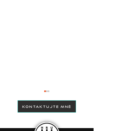
KONTAKTUJTE MNĚ