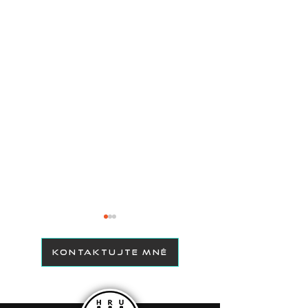
KONTAKTUJTE MNĚ