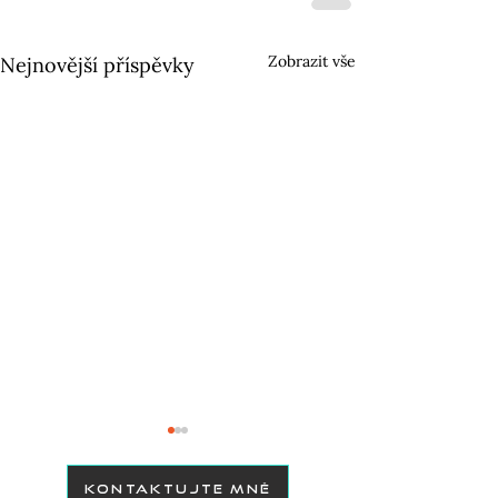
Zobrazit vše
Nejnovější příspěvky
KONTAKTUJTE MNĚ