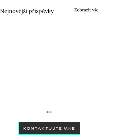
Zobrazit vše
Nejnovější příspěvky
KONTAKTUJTE MNĚ