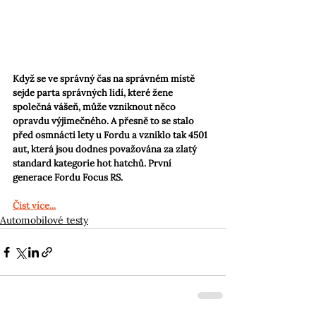
Když se ve správný čas na správném místě 
sejde parta správných lidí, které žene 
společná vášeň, může vzniknout něco 
opravdu výjimečného. A přesně to se stalo 
před osmnácti lety u Fordu a vzniklo tak 4501 
aut, která jsou dodnes považována za zlatý 
standard kategorie hot hatchů. První 
generace Fordu Focus RS.
Číst více...
Automobilové testy