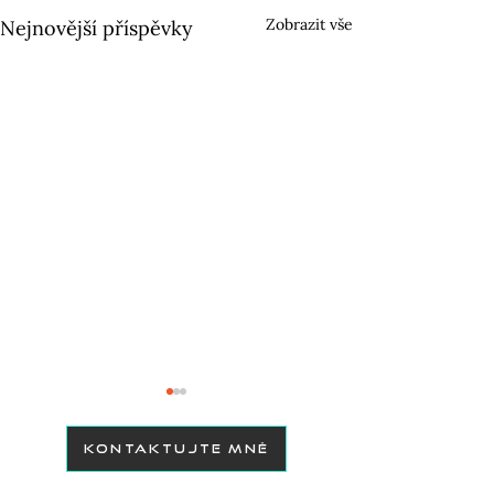
Zobrazit vše
Nejnovější příspěvky
KONTAKTUJTE MNĚ