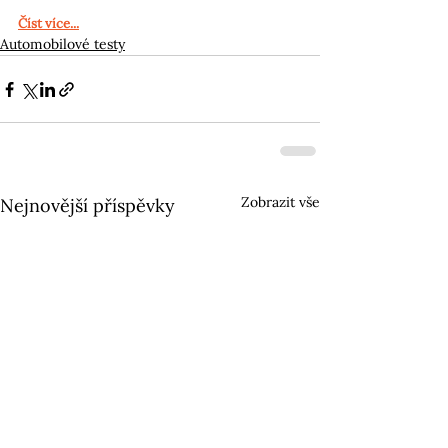
Číst více...
Automobilové testy
Zobrazit vše
Nejnovější příspěvky