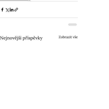
Zobrazit vše
Nejnovější příspěvky