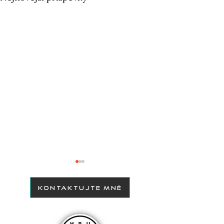
KONTAKTUJTE MNĚ