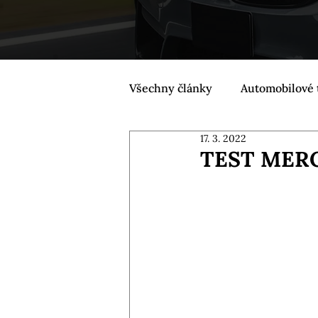
Všechny články
Automobilové 
17. 3. 2022
TEST MERC