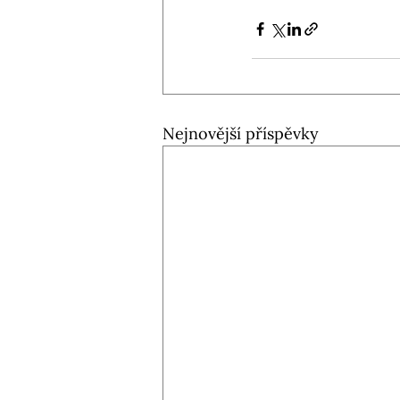
Nejnovější příspěvky