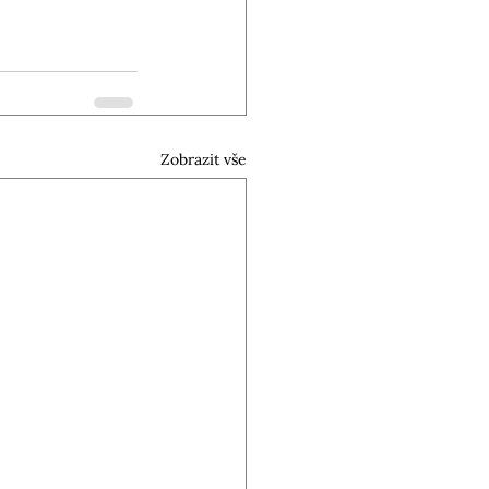
Zobrazit vše