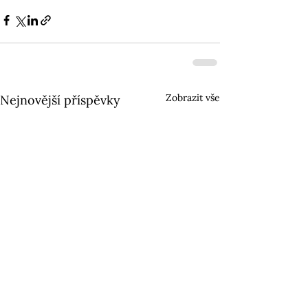
Zobrazit vše
Nejnovější příspěvky