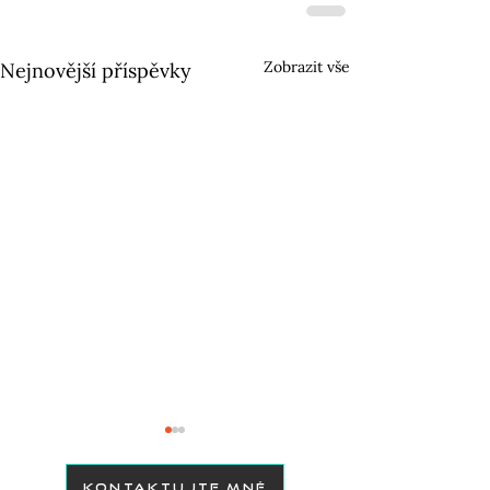
Zobrazit vše
Nejnovější příspěvky
KONTAKTUJTE MNĚ