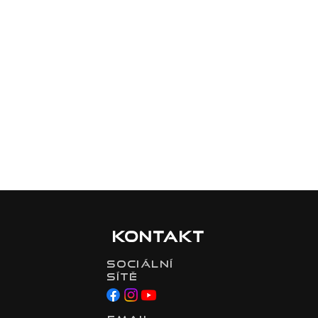
Kontakt
Sociální
sítě