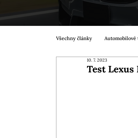
Všechny články
Automobilové 
10. 7. 2023
Test Lexus