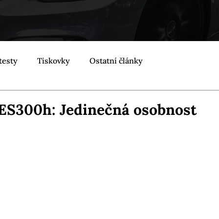
testy
Tiskovky
Ostatní články
 ES300h: Jedinečná osobnost