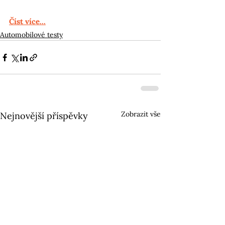
Číst více...
Automobilové testy
Zobrazit vše
Nejnovější příspěvky