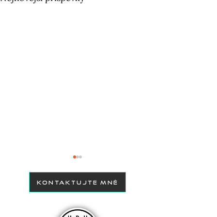
KONTAKTUJTE MNĚ