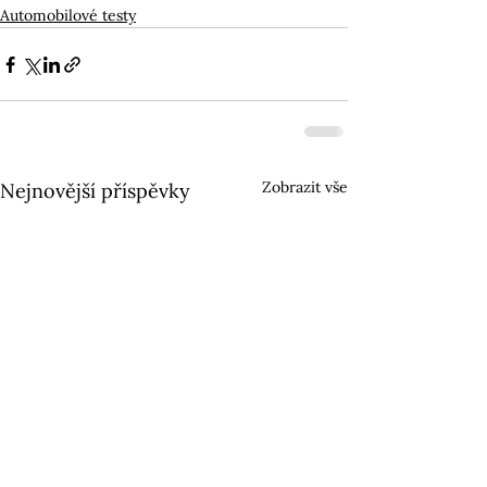
Automobilové testy
Zobrazit vše
Nejnovější příspěvky