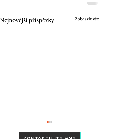
Zobrazit vše
Nejnovější příspěvky
KONTAKTUJTE MNĚ