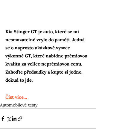
Kia Stinger GT je auto, které se mi 
nesmazatelně vrylo do paměti. Jedná 
se o naprosto ukázkové vysoce 
výkonné GT, které nabídne prémiovou 
kvalitu za velice neprémiovou cenu. 
Zahoďte předsudky a kupte si jedno, 
dokud to jde.
Číst více...
Automobilové testy