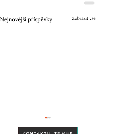
Zobrazit vše
Nejnovější příspěvky
KONTAKTUJTE MNĚ