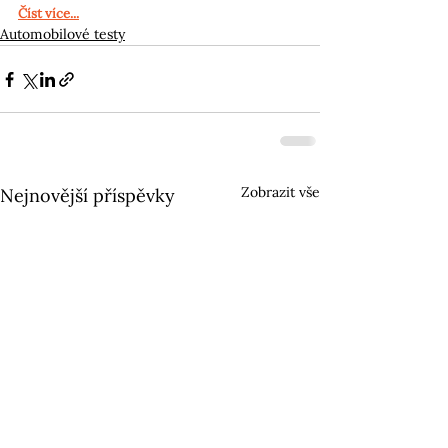
Číst více...
Automobilové testy
Zobrazit vše
Nejnovější příspěvky