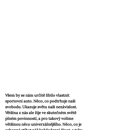
Všem by se nám určitě líbilo vlastnit 
sportovní auto. Něco, co podtrhuje naši 
svobodu. Ukazuje světu naši nezávislost. 
Většina z nás ale žije ve skutečném světě 
plném povinností, a pro takový volíme 
většinou něco univerzálnějšího. Něco, co je 