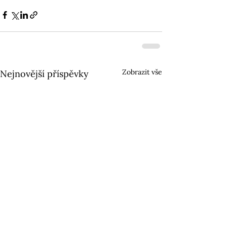
Zobrazit vše
Nejnovější příspěvky