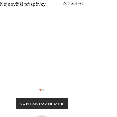
Zobrazit vše
Nejnovější příspěvky
KONTAKTUJTE MNĚ