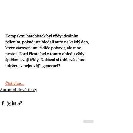
Kompaktní hatchback byl vždy ideálním 
řešením, pokud jste hledali auto na každý den, 
které zároveň umí řidiče pobavit, ale moc 
nestojí. Ford Fiesta byl v tomto ohledu vždy 
špičkou svojí třídy. Dokázal si tohle všechno 
udržet i v nejnovější generaci?
Číst více...
Automobilové testy