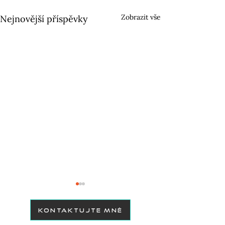
Zobrazit vše
Nejnovější příspěvky
KONTAKTUJTE MNĚ