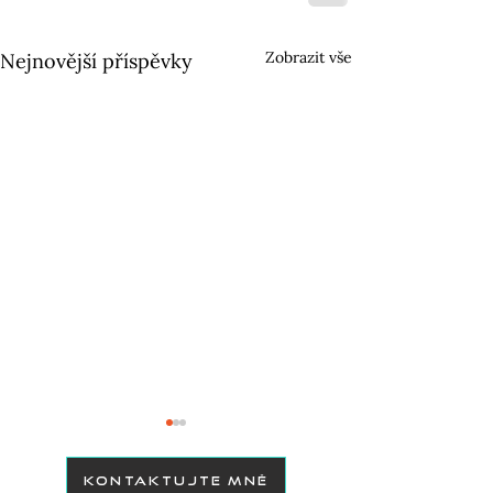
Zobrazit vše
Nejnovější příspěvky
KONTAKTUJTE MNĚ