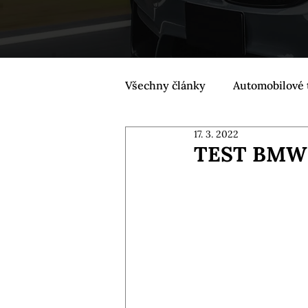
Všechny články
Automobilové 
17. 3. 2022
TEST BMW