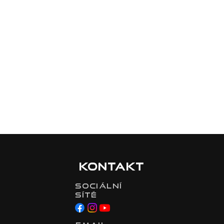
Kontakt
Sociální
sítě