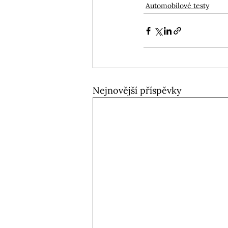
Automobilové testy
Nejnovější příspěvky