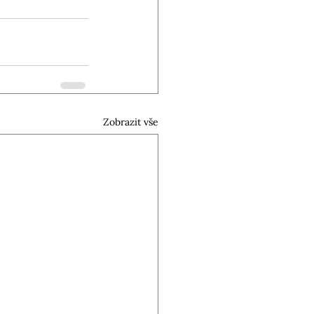
Zobrazit vše